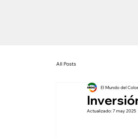
All Posts
El Mundo del Colo
Inversió
Actualizado:
7 may 2025