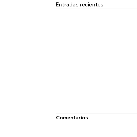
Entradas recientes
Comentarios