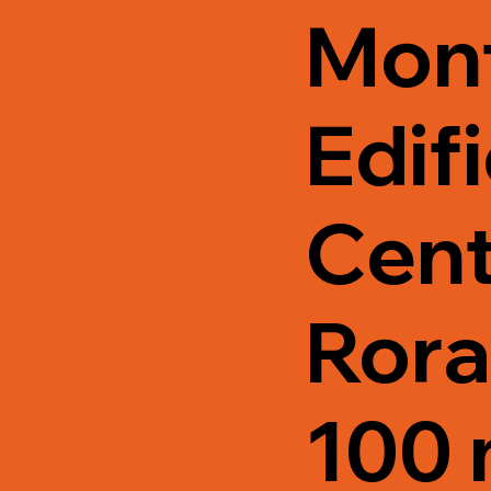
Mon
Edifi
Cent
Rora
100 