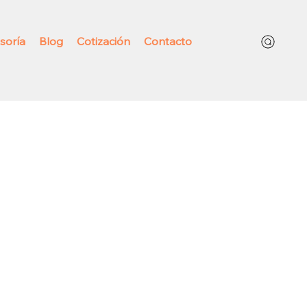
soría
Blog
Cotización
Contacto