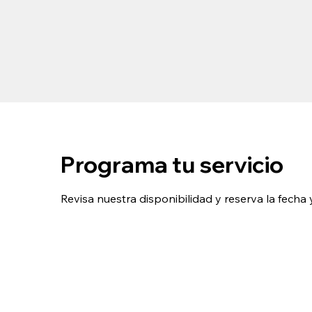
Programa tu servicio
Revisa nuestra disponibilidad y reserva la fech