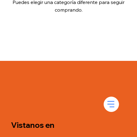
Puedes elegir una categoría diferente para seguir
comprando.
Vistanos en