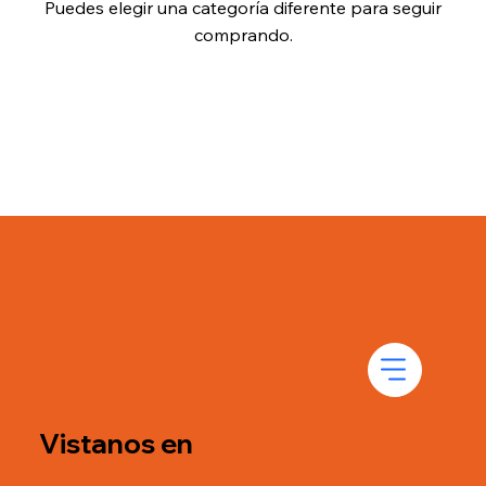
Puedes elegir una categoría diferente para seguir
comprando.
Vistanos en