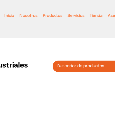
Inicio
Nosotros
Productos
Servicios
Tienda
Ase
ustriales