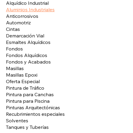
Alquídico Industrial
Aluminios Industriales
Anticorrosivos
Automotriz
Cintas
Demarcación Vial
Esmaltes Alquídicos
Fondos
Fondos Alquídicos
Fondos y Acabados
Masillas
Masillas Epoxi
Oferta Especial
Pintura de Tráfico
Pintura para Canchas
Pintura para Piscina
Pinturas Arquitectónicas
Recubrimientos especiales
Solventes
Tanques y Tuberías