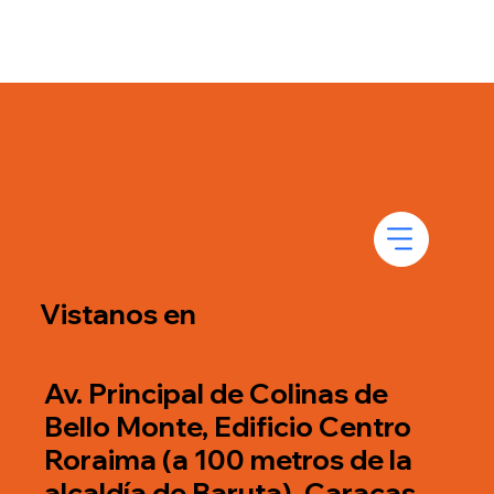
Vistanos en
Av. Principal de Colinas de
Bello Monte, Edificio Centro
Roraima (a 100 metros de la
alcaldía de Baruta), Caracas.