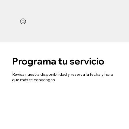
Programa tu servicio
Revisa nuestra disponibilidad y reserva la fecha y hora
que más te convengan