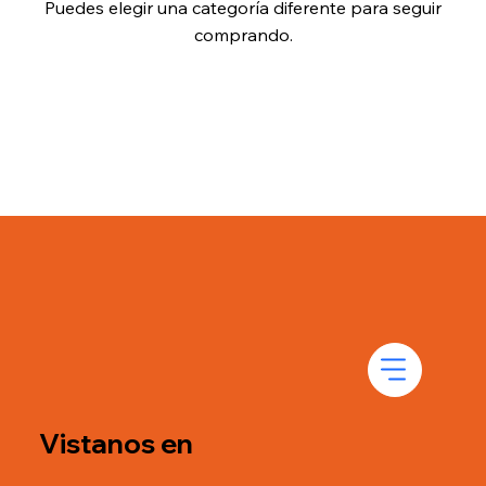
Puedes elegir una categoría diferente para seguir
comprando.
Vistanos en