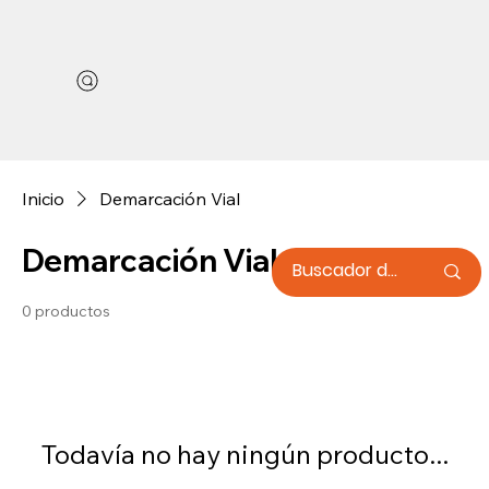
Inicio
Demarcación Vial
Demarcación Vial
0 productos
Todavía no hay ningún producto...