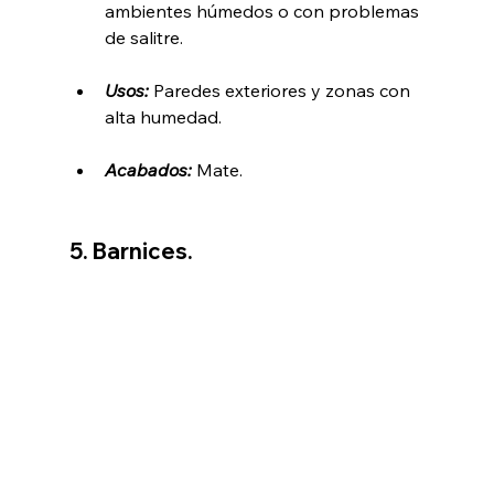
ambientes húmedos o con problemas 
de salitre.
Usos:
 Paredes exteriores y zonas con 
alta humedad.
Acabados:
Mate.
5. Barnices.