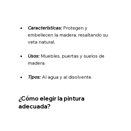
Características:
 Protegen y 
embellecen la madera, resaltando su 
veta natural.
Usos:
 Muebles, puertas y suelos de 
madera.
Tipos:
 Al agua y al disolvente.
¿Cómo elegir la pintura 
adecuada?