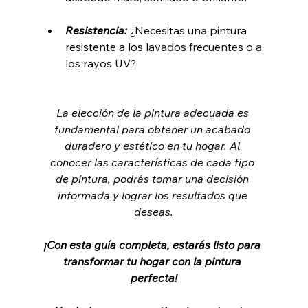
Resistencia:
 ¿Necesitas una pintura 
resistente a los lavados frecuentes o a 
los rayos UV?
La elección de la pintura adecuada es 
fundamental para obtener un acabado 
duradero y estético en tu hogar. Al 
conocer las características de cada tipo 
de pintura, podrás tomar una decisión 
informada y lograr los resultados que 
deseas.
¡Con esta guía completa, estarás listo para 
transformar tu hogar con la pintura 
perfecta!