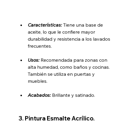
Características:
 Tiene una base de 
aceite, lo que le confiere mayor 
durabilidad y resistencia a los lavados 
frecuentes.
Usos: 
Recomendada para zonas con 
alta humedad, como baños y cocinas. 
También se utiliza en puertas y 
muebles.
Acabados: 
Brillante y satinado.
3. Pintura Esmalte Acrílico.