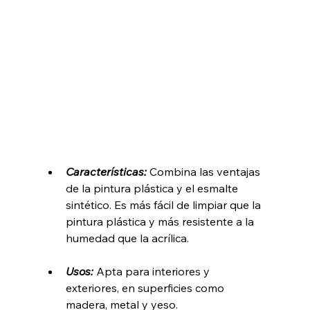
Características: 
Combina las ventajas 
de la pintura plástica y el esmalte 
sintético. Es más fácil de limpiar que la 
pintura plástica y más resistente a la 
humedad que la acrílica.
Usos: 
Apta para interiores y 
exteriores, en superficies como 
madera, metal y yeso.