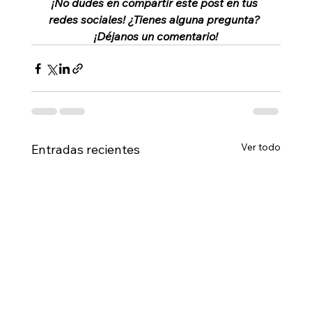
¡No dudes en compartir este post en tus 
redes sociales! ¿Tienes alguna pregunta? 
¡Déjanos un comentario!
Ver todo
Entradas recientes