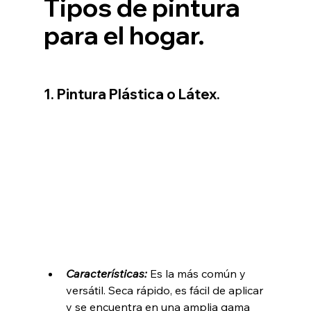
Tipos de pintura 
para el hogar.
1. Pintura Plástica o Látex.
Características: 
Es la más común y 
versátil. Seca rápido, es fácil de aplicar 
y se encuentra en una amplia gama 