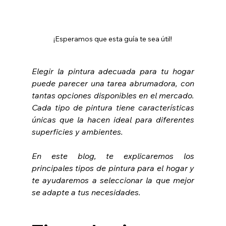
¡Esperamos que esta guía te sea útil!
Elegir la pintura adecuada para tu hogar 
puede parecer una tarea abrumadora, con 
tantas opciones disponibles en el mercado. 
Cada tipo de pintura tiene características 
únicas que la hacen ideal para diferentes 
superficies y ambientes. 
En este blog, te explicaremos los 
principales tipos de pintura para el hogar y 
te ayudaremos a seleccionar la que mejor 
se adapte a tus necesidades.