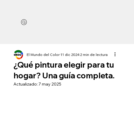
El Mundo del Color
11 dic 2024
2 min de lectura
¿Qué pintura elegir para tu
hogar? Una guía completa.
Actualizado:
7 may 2025