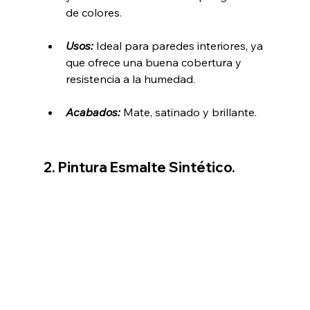
de colores.
Usos:
 Ideal para paredes interiores, ya 
que ofrece una buena cobertura y 
resistencia a la humedad.
Acabados:
 Mate, satinado y brillante.
2. Pintura Esmalte Sintético.