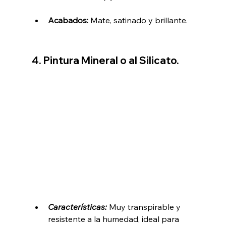
Acabados:
 Mate, satinado y brillante.
4. Pintura Mineral o al Silicato.
Características:
 Muy transpirable y 
resistente a la humedad, ideal para 