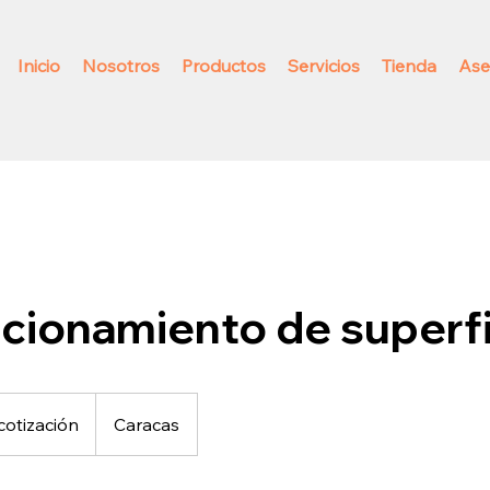
Inicio
Nosotros
Productos
Servicios
Tienda
Ase
cionamiento de superfi
 cotización
Caracas