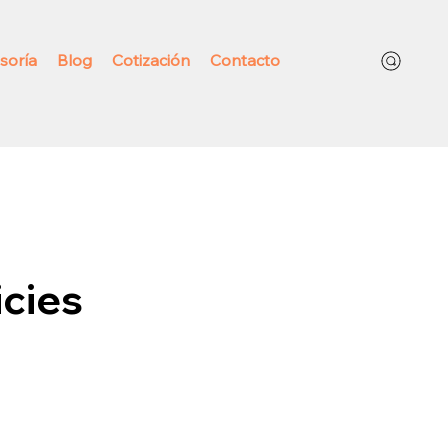
soría
Blog
Cotización
Contacto
cies