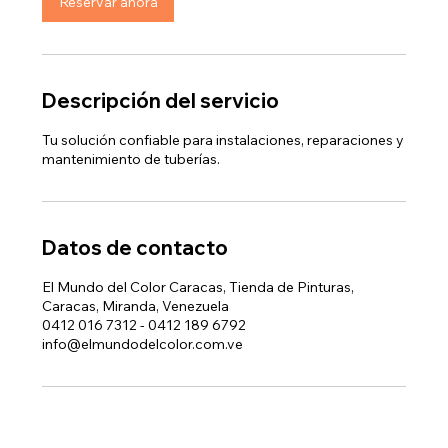
Reservar ahora
Descripción del servicio
Tu solución confiable para instalaciones, reparaciones y
mantenimiento de tuberías.
Datos de contacto
El Mundo del Color Caracas, Tienda de Pinturas,
Caracas, Miranda, Venezuela
0412 016 7312 - 0412 189 6792
info@elmundodelcolor.com.ve