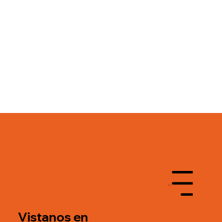
Menu
Vistanos en